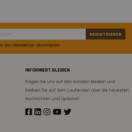
REGISTRIEREN
te den Newsletter abonnieren
INFORMIERT BLEIBEN
Folgen Sie uns auf den sozialen Medien und
bleiben Sie auf dem Laufenden über die neuesten
Nachrichten und Updates!