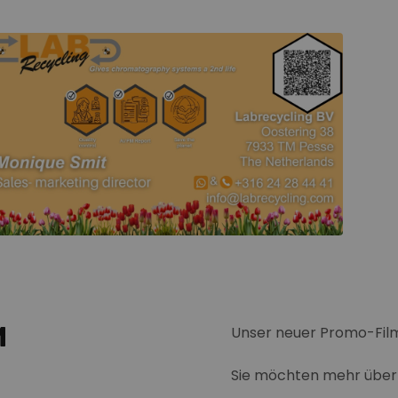
M
Unser neuer Promo-Film 
Sie möchten mehr über