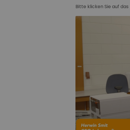
Bitte klicken Sie auf das