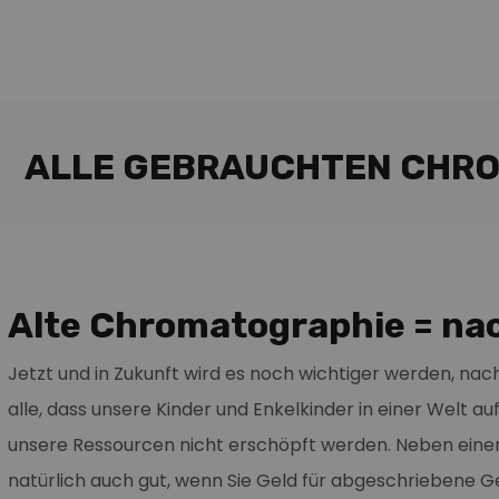
ALLE GEBRAUCHTEN CHRO
Alte Chromatographie = nac
Jetzt und in Zukunft wird es noch wichtiger werden, nachh
alle, dass unsere Kinder und Enkelkinder in einer Welt a
unsere Ressourcen nicht erschöpft werden. Neben einer
natürlich auch gut, wenn Sie Geld für abgeschriebene G