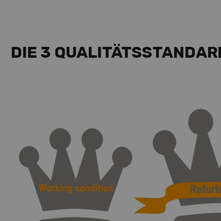
DIE 3 QUALITÄTSSTANDAR