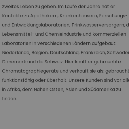
zweites Leben zu geben. Im Laufe der Jahre hat er
Kontakte zu Apothekern, Krankenhäusern, Forschungs-
und Entwicklungslaboratorien, Trinkwasserversorgern, 
Lebensmittel- und Chemieindustrie und kommerziellen
Laboratorien in verschiedenen Ländern aufgebaut:
Niederlande, Belgien, Deutschland, Frankreich, Schwede
Dänemark und die Schweiz. Hier kauft er gebrauchte
Chromatographiegeräte und verkauft sie als: gebrauch
funktionsfähig oder überholt. Unsere Kunden sind vor al
in Afrika, dem Nahen Osten, Asien und Südamerika zu
finden.