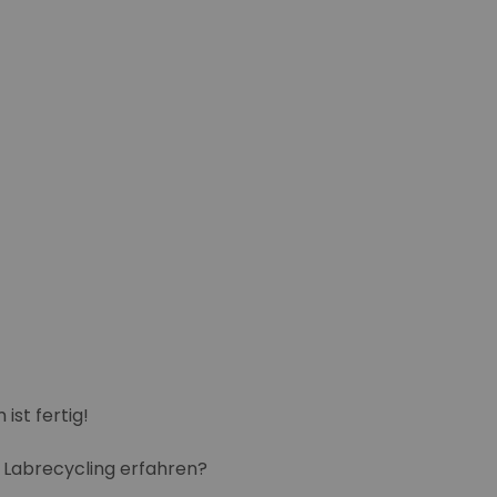
ist fertig!
 Labrecycling erfahren?