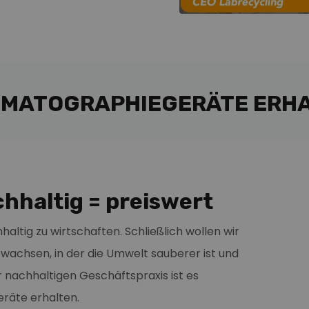
MATOGRAPHIEGERÄTE ERHAL
hhaltig = preiswert
altig zu wirtschaften. Schließlich wollen wir
ufwachsen, in der die Umwelt sauberer ist und
 nachhaltigen Geschäftspraxis ist es
eräte erhalten.