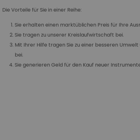
Die Vorteile für Sie in einer Reihe:
Sie erhalten einen marktüblichen Preis für Ihre Aus
Sie tragen zu unserer Kreislaufwirtschaft bei.
Mit Ihrer Hilfe tragen Sie zu einer besseren Umw
bei.
Sie generieren Geld für den Kauf neuer Instrumente