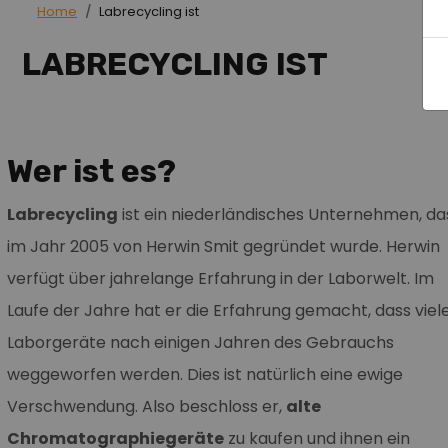
Home
Labrecycling ist
LABRECYCLING IST
Wer ist es?
Labrecycling
ist ein niederländisches Unternehmen, da
im Jahr 2005 von Herwin Smit gegründet wurde. Herwin
verfügt über jahrelange Erfahrung in der Laborwelt. Im
Laufe der Jahre hat er die Erfahrung gemacht, dass viel
Laborgeräte nach einigen Jahren des Gebrauchs
weggeworfen werden. Dies ist natürlich eine ewige
Verschwendung. Also beschloss er,
alte
Chromatographiegeräte
zu kaufen und ihnen ein