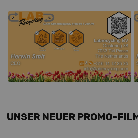
UNSER NEUER PROMO-FIL