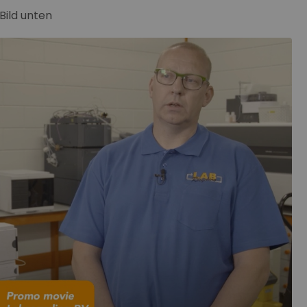
 Bild unten