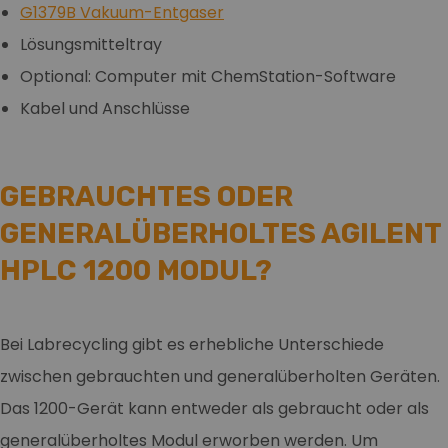
G1379B Vakuum-Entgaser
Lösungsmitteltray
Optional: Computer mit ChemStation-Software
Kabel und Anschlüsse
GEBRAUCHTES ODER
GENERALÜBERHOLTES AGILENT
HPLC 1200 MODUL?
Bei Labrecycling gibt es erhebliche Unterschiede
zwischen gebrauchten und generalüberholten Geräten.
Das 1200-Gerät kann entweder als gebraucht oder als
generalüberholtes Modul erworben werden. Um