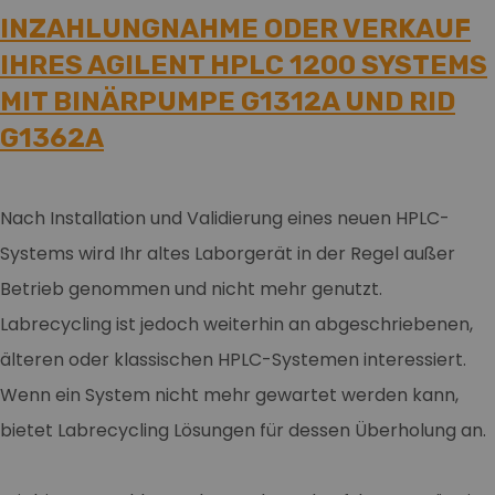
INZAHLUNGNAHME ODER VERKAUF
IHRES AGILENT HPLC 1200 SYSTEMS
MIT BINÄRPUMPE G1312A UND RID
G1362A
Nach Installation und Validierung eines neuen HPLC-
Systems wird Ihr altes Laborgerät in der Regel außer
Betrieb genommen und nicht mehr genutzt.
Labrecycling ist jedoch weiterhin an abgeschriebenen,
älteren oder klassischen HPLC-Systemen interessiert.
Wenn ein System nicht mehr gewartet werden kann,
bietet Labrecycling Lösungen für dessen Überholung an.