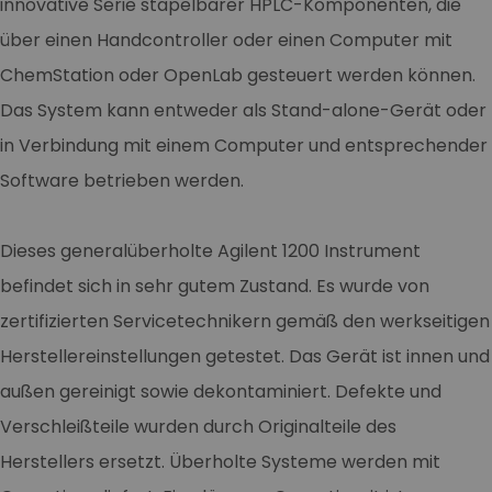
innovative Serie stapelbarer HPLC-Komponenten, die
über einen Handcontroller oder einen Computer mit
ChemStation oder OpenLab gesteuert werden können.
Das System kann entweder als Stand-alone-Gerät oder
in Verbindung mit einem Computer und entsprechender
Software betrieben werden.
Dieses generalüberholte Agilent 1200 Instrument
befindet sich in sehr gutem Zustand. Es wurde von
zertifizierten Servicetechnikern gemäß den werkseitigen
Herstellereinstellungen getestet. Das Gerät ist innen und
außen gereinigt sowie dekontaminiert. Defekte und
Verschleißteile wurden durch Originalteile des
Herstellers ersetzt. Überholte Systeme werden mit