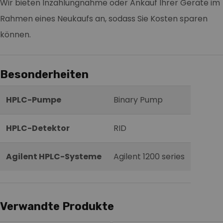
Wir bieten Inzahlungnahme oder Ankauf Ihrer Geräte im
Rahmen eines Neukaufs an, sodass Sie Kosten sparen
können.
Besonderheiten
HPLC-Pumpe
Binary Pump
HPLC-Detektor
RID
Agilent HPLC-Systeme
Agilent 1200 series
Verwandte Produkte