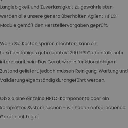
Langlebigkeit und Zuverlässigkeit zu gewährleisten,
werden alle unsere generalüberholten Agilent HPLC-
Module gemäß den Herstellervorgaben geprüft.
Wenn Sie Kosten sparen möchten, kann ein
funktionsfähiges gebrauchtes 1200 HPLC ebenfalls sehr
interessant sein. Das Gerät wird in funktionsfähigem
Zustand geliefert, jedoch müssen Reinigung, Wartung und
Validierung eigenständig durchgeführt werden.
Ob Sie eine einzelne HPLC-Komponente oder ein
komplettes System suchen – wir haben entsprechende
Geräte auf Lager.