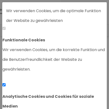
Wir verwenden Cookies, um die optimale Funktion
der Website zu gewährleisten
Funktionale Cookies
Home
Chromatographiegeräte
Wir verwenden Cookies, um die korrekte Funktion und
die Benutzerfreundlichkeit der Website zu
gewährleisten.
‹
›
Analytische Cookies und Cookies für soziale
Medien