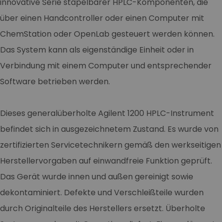
innovative Serie stapelbarer HPLC-Komponenten, die
über einen Handcontroller oder einen Computer mit
ChemStation oder OpenLab gesteuert werden können.
Das System kann als eigenständige Einheit oder in
Verbindung mit einem Computer und entsprechender
Software betrieben werden.
Dieses generalüberholte Agilent 1200 HPLC-Instrument
befindet sich in ausgezeichnetem Zustand. Es wurde von
zertifizierten Servicetechnikern gemäß den werkseitigen
Herstellervorgaben auf einwandfreie Funktion geprüft.
Das Gerät wurde innen und außen gereinigt sowie
dekontaminiert. Defekte und Verschleißteile wurden
durch Originalteile des Herstellers ersetzt. Überholte