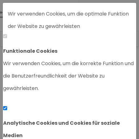
Wir verwenden Cookies, um die optimale Funktion
der Website zu gewährleisten
Funktionale Cookies
Home
Chromatographiegeräte
Wir verwenden Cookies, um die korrekte Funktion und
die Benutzerfreundlichkeit der Website zu
gewährleisten.
‹
›
Analytische Cookies und Cookies für soziale
Medien