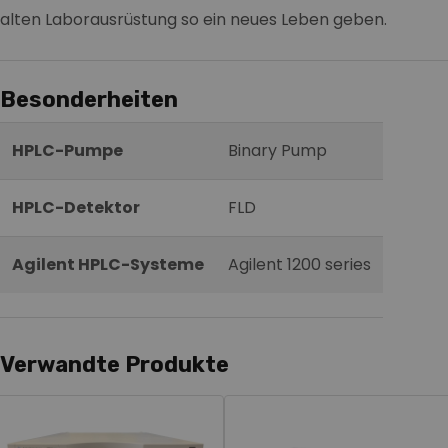
alten Laborausrüstung so ein neues Leben geben.
Besonderheiten
HPLC-Pumpe
Binary Pump
HPLC-Detektor
FLD
Agilent HPLC-Systeme
Agilent 1200 series
Verwandte Produkte