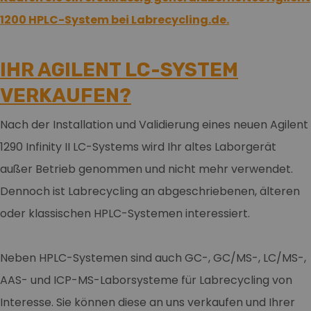
1200 HPLC-System bei Labrecycling.de.
IHR AGILENT LC-SYSTEM
VERKAUFEN?
Nach der Installation und Validierung eines neuen Agilent
1290 Infinity II LC-Systems wird Ihr altes Laborgerät
außer Betrieb genommen und nicht mehr verwendet.
Dennoch ist Labrecycling an abgeschriebenen, älteren
oder klassischen HPLC-Systemen interessiert.
Neben HPLC-Systemen sind auch GC-, GC/MS-, LC/MS-,
AAS- und ICP-MS-Laborsysteme für Labrecycling von
Interesse. Sie können diese an uns verkaufen und Ihrer