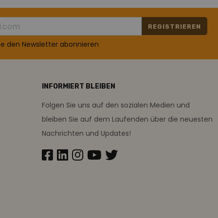
REGISTRIEREN
te den Newsletter abonnieren
INFORMIERT BLEIBEN
Folgen Sie uns auf den sozialen Medien und
bleiben Sie auf dem Laufenden über die neuesten
Nachrichten und Updates!