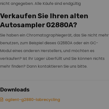
nicht angegeben. Alle Käufe sind endgültig
Verkaufen Sie Ihren alten
Autosampler G2880A?
Sie haben ein Chromatographiegerät, das Sie nicht mehr
benutzen, zum Beispiel dieses G2880A oder ein GC-
Modul eines anderen Herstellers, und möchten es
verkaufen? Ist Ihr Lager überfüllt und Sie können nichts
mehr finden? Dann kontaktieren Sie uns bitte.
Downloads
agilent-g2880-labrecycling