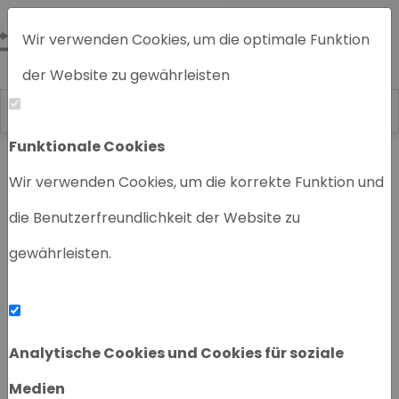
Wir verwenden Cookies, um die optimale Funktion
der Website zu gewährleisten
Funktionale Cookies
Home
Chromatographiegeräte
Wir verwenden Cookies, um die korrekte Funktion und
die Benutzerfreundlichkeit der Website zu
gewährleisten.
‹
›
Analytische Cookies und Cookies für soziale
Medien