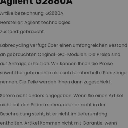
Agilent G2880A
Artikelbezeichnung: G2880A
Hersteller: Agilent technologies
Zustand: gebraucht
Labrecycling verfügt über einen umfangreichen Bestand
an gebrauchten Original-GC-Modulen. Die Preise sind
auf Anfrage erhältlich. Wir können Ihnen die Preise
sowohl für gebrauchte als auch für überholte Fahrzeuge
nennen. Die Teile werden Ihnen dann zugeschickt.
Sofern nicht anders angegeben: Wenn Sie einen Artikel
nicht auf den Bildern sehen, oder er nicht in der
Beschreibung steht, ist er nicht im Lieferumfang
enthalten. Artikel kommen nicht mit Garantie, wenn