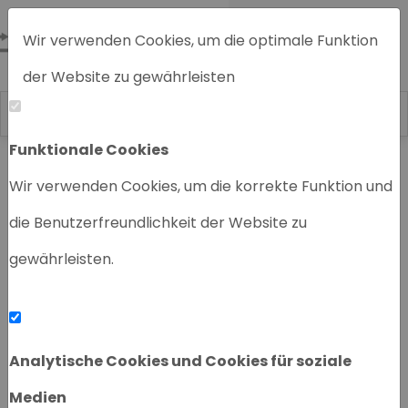
Wir verwenden Cookies, um die optimale Funktion
der Website zu gewährleisten
Funktionale Cookies
Home
Chromatographiegeräte
Wir verwenden Cookies, um die korrekte Funktion und
die Benutzerfreundlichkeit der Website zu
gewährleisten.
‹
›
Analytische Cookies und Cookies für soziale
Medien