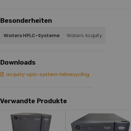
Besonderheiten
Waters HPLC-Systeme
Waters Acquity
Downloads
acquity-uplc-system-labrecycling
Verwandte Produkte