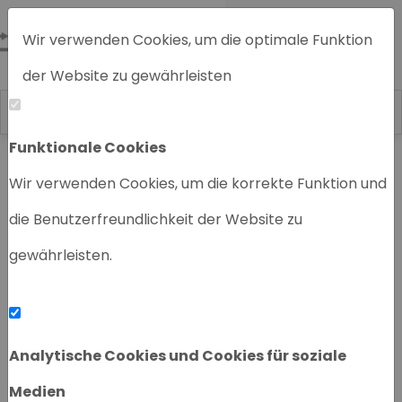
Wir verwenden Cookies, um die optimale Funktion
der Website zu gewährleisten
Funktionale Cookies
Home
Chromatographiegeräte
Wir verwenden Cookies, um die korrekte Funktion und
die Benutzerfreundlichkeit der Website zu
gewährleisten.
‹
›
Analytische Cookies und Cookies für soziale
Medien