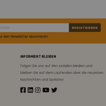
REGISTRIEREN
te den Newsletter abonnieren
INFORMIERT BLEIBEN
Folgen Sie uns auf den sozialen Medien und
bleiben Sie auf dem Laufenden über die neuesten
Nachrichten und Updates!