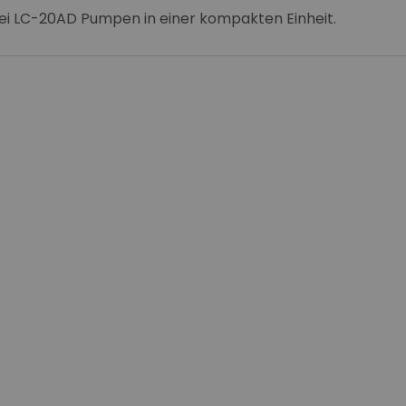
ei LC-20AD Pumpen in einer kompakten Einheit.