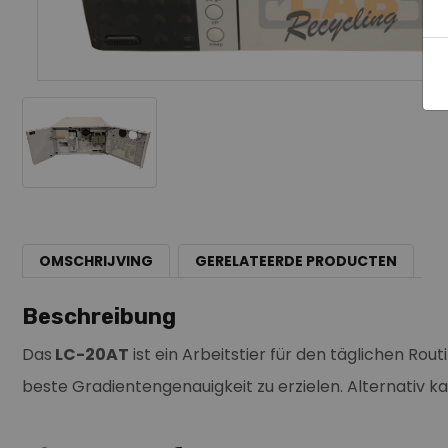
OMSCHRIJVING
GERELATEERDE PRODUCTEN
Beschreibung
Das
LC-20AT
ist ein Arbeitstier für den täglichen R
beste Gradientengenauigkeit zu erzielen. Alternativ