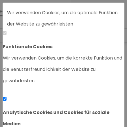
Wir verwenden Cookies, um die optimale Funktion
der Website zu gewährleisten
Funktionale Cookies
Home
Chromatographiegeräte
Wir verwenden Cookies, um die korrekte Funktion und
die Benutzerfreundlichkeit der Website zu
gewährleisten.
‹
›
Analytische Cookies und Cookies für soziale
Medien