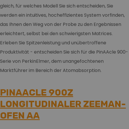
gleich, für welches Modell Sie sich entscheiden, Sie
werden ein intuitives, hocheffizientes System vorfinden,
das Ihnen den Weg von der Probe zu den Ergebnissen
erleichtert, selbst bei den schwierigsten Matrices.
Erleben Sie Spitzenleistung und unübertroffene
Produktivität - entscheiden Sie sich für die PinAAcle 900-
Serie von PerkinElmer, dem unangefochtenen
Marktführer im Bereich der Atomabsorption.
PINAACLE 900Z
LONGITUDINALER ZEEMAN-
OFEN AA