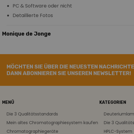
PC & Software oder nicht
Detaillierte Fotos
Monique de Jonge
MÖCHTEN SIE ÜBER DIE NEUESTEN NACHRICHTE
DANN ABONNIEREN SIE UNSEREN NEWSLETTER!
MENÜ
KATEGORIEN
Die 3 Qualitätsstandards
Deuteriumla
Mein altes Chromatographiesystem kaufen
Die 3 Qualität
Chromatographiegeräte
HPLC-System