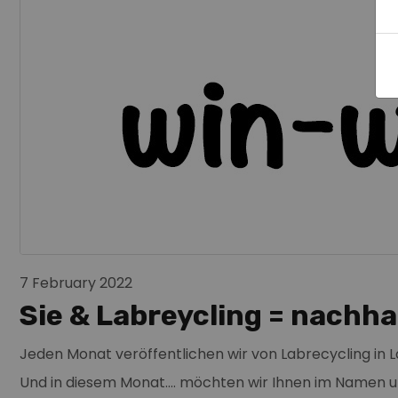
7 February 2022
Sie & Labreycling = nachha
Jeden Monat veröffentlichen wir von Labrecycling in Lab
Und in diesem Monat.... möchten wir Ihnen im Namen 