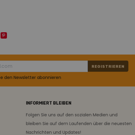
REGISTRIEREN
te den Newsletter abonnieren
INFORMIERT BLEIBEN
Folgen Sie uns auf den sozialen Medien und
bleiben Sie auf dem Laufenden über die neuesten
Nachrichten und Updates!