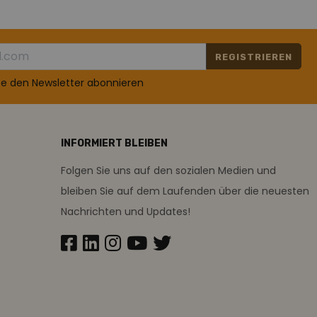
REGISTRIEREN
te den Newsletter abonnieren
INFORMIERT BLEIBEN
Folgen Sie uns auf den sozialen Medien und
bleiben Sie auf dem Laufenden über die neuesten
Nachrichten und Updates!