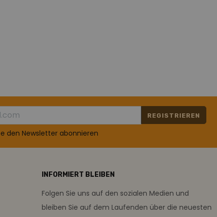
REGISTRIEREN
te den Newsletter abonnieren
INFORMIERT BLEIBEN
Folgen Sie uns auf den sozialen Medien und
bleiben Sie auf dem Laufenden über die neuesten