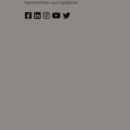
Nachrichten und Updates!