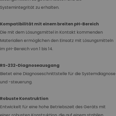
Systemintegrität zu erhalten.
Kompatibilität mit einem breiten pH-Bereich
Die mit dem Lösungsmittel in Kontakt kommenden
Materialien ermöglichen den Einsatz mit Lösungsmitteln
im pH-Bereich von 1 bis 14.
RS-232-Diagnoseausgang
Bietet eine Diagnoseschnittstelle für die Systemdiagnose
und -steuerung.
Robuste Konstruktion
Entwickelt für eine hohe Betriebszeit des Geräts mit
einer robusten Konstruktion, die auf einem stabilen