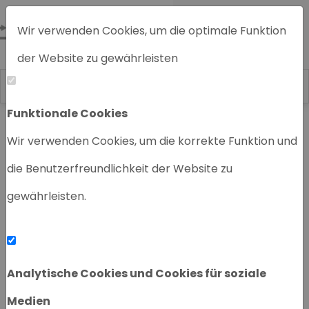
Wir verwenden Cookies, um die optimale Funktion
der Website zu gewährleisten
Funktionale Cookies
Home
Chromatographiegeräte
Wir verwenden Cookies, um die korrekte Funktion und
die Benutzerfreundlichkeit der Website zu
gewährleisten.
‹
›
Analytische Cookies und Cookies für soziale
Medien