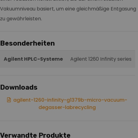
Vakuumniveau basiert, um eine gleichmäßige Entgasung
zu gewährleisten.
Besonderheiten
Agilent HPLC-Systeme
Agilent 1260 Infinity series
Downloads
agilent-1260-infinity-g1379b-micro-vacuum-
degasser-labrecycling
Verwandte Produkte