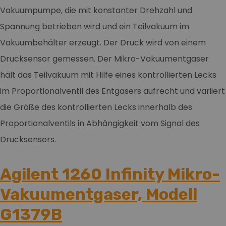
Vakuumpumpe, die mit konstanter Drehzahl und
Spannung betrieben wird und ein Teilvakuum im
Vakuumbehälter erzeugt. Der Druck wird von einem
Drucksensor gemessen. Der Mikro-Vakuumentgaser
hält das Teilvakuum mit Hilfe eines kontrollierten Lecks
im Proportionalventil des Entgasers aufrecht und variiert
die Größe des kontrollierten Lecks innerhalb des
Proportionalventils in Abhängigkeit vom Signal des
Drucksensors.
Agilent 1260 Infinity Mikro-
Vakuumentgaser, Modell
G1379B