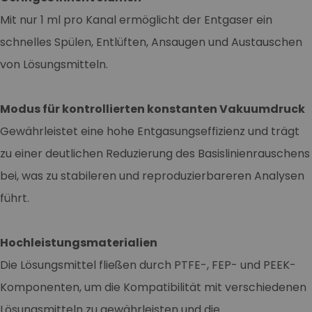
Mit nur 1 ml pro Kanal ermöglicht der Entgaser ein
schnelles Spülen, Entlüften, Ansaugen und Austauschen
von Lösungsmitteln.
Modus für kontrollierten konstanten Vakuumdruck
Gewährleistet eine hohe Entgasungseffizienz und trägt
zu einer deutlichen Reduzierung des Basislinienrauschens
bei, was zu stabileren und reproduzierbareren Analysen
führt.
Hochleistungsmaterialien
Die Lösungsmittel fließen durch PTFE-, FEP- und PEEK-
Komponenten, um die Kompatibilität mit verschiedenen
Lösungsmitteln zu gewährleisten und die