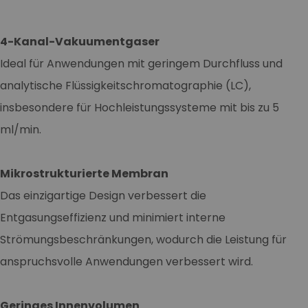
4-Kanal-Vakuumentgaser
Ideal für Anwendungen mit geringem Durchfluss und
analytische Flüssigkeitschromatographie (LC),
insbesondere für Hochleistungssysteme mit bis zu 5
ml/min.
Mikrostrukturierte Membran
Das einzigartige Design verbessert die
Entgasungseffizienz und minimiert interne
Strömungsbeschränkungen, wodurch die Leistung für
anspruchsvolle Anwendungen verbessert wird.
Geringes Innenvolumen