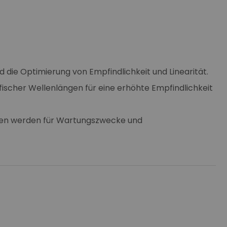
die Optimierung von Empfindlichkeit und Linearität.
ischer Wellenlängen für eine erhöhte Empfindlichkeit
ngen werden für Wartungszwecke und