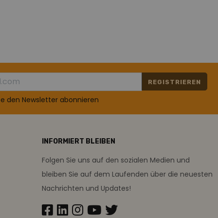
REGISTRIEREN
te den Newsletter abonnieren
INFORMIERT BLEIBEN
Folgen Sie uns auf den sozialen Medien und
bleiben Sie auf dem Laufenden über die neuesten
Nachrichten und Updates!