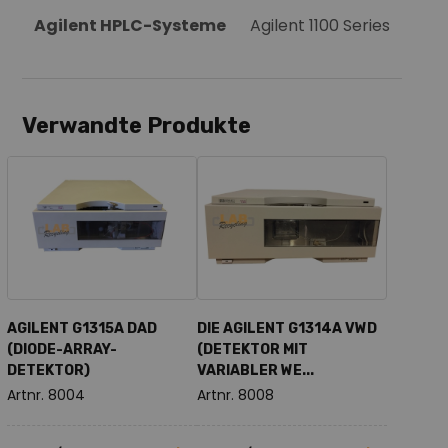
Agilent HPLC-Systeme
Agilent 1100 Series
Verwandte Produkte
AGILENT G1315A DAD
DIE AGILENT G1314A VWD
(DIODE-ARRAY-
(DETEKTOR MIT
DETEKTOR)
VARIABLER WE...
Artnr. 8004
Artnr. 8008