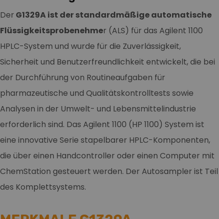
Der
G1329A ist der standardmäßige automatische
Flüssigkeitsprobenehme
r (ALS) für das Agilent 1100
HPLC-System und wurde für die Zuverlässigkeit,
Sicherheit und Benutzerfreundlichkeit entwickelt, die bei
der Durchführung von Routineaufgaben für
pharmazeutische und Qualitätskontrolltests sowie
Analysen in der Umwelt- und Lebensmittelindustrie
erforderlich sind. Das Agilent 1100 (HP 1100) System ist
eine innovative Serie stapelbarer HPLC-Komponenten,
die über einen Handcontroller oder einen Computer mit
ChemStation gesteuert werden. Der Autosampler ist Teil
des Komplettsystems.