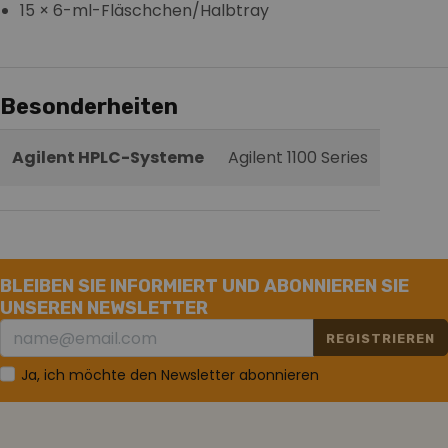
15 × 6-ml-Fläschchen/Halbtray
Besonderheiten
Agilent HPLC-Systeme
Agilent 1100 Series
BLEIBEN SIE INFORMIERT UND ABONNIEREN SIE
UNSEREN NEWSLETTER
REGISTRIEREN
Ja, ich möchte den Newsletter abonnieren