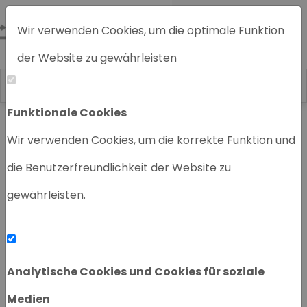
Wir verwenden Cookies, um die optimale Funktion
der Website zu gewährleisten
Funktionale Cookies
Home
Chromatographiegeräte
Wir verwenden Cookies, um die korrekte Funktion und
die Benutzerfreundlichkeit der Website zu
gewährleisten.
‹
›
Analytische Cookies und Cookies für soziale
Medien