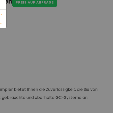
ufen
PREIS AUF ANFRAGE
r bietet Ihnen die Zuverlässigkeit, die Sie von
tet gebrauchte und überholte GC-Systeme an.