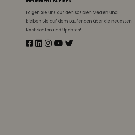
INFORMIERT BLEIBEN
Folgen Sie uns auf den sozialen Medien und
bleiben Sie auf dem Laufenden über die neuesten
Nachrichten und Updates!