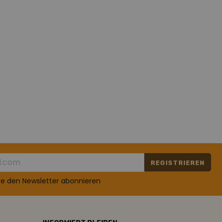
REGISTRIEREN
te den Newsletter abonnieren