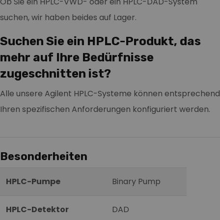
Ob Sie ein HPLC-VWD- oder ein HPLC-DAD-System
suchen, wir haben beides auf Lager.
Suchen Sie ein HPLC-Produkt, das
mehr auf Ihre Bedürfnisse
zugeschnitten ist?
Alle unsere Agilent HPLC-Systeme können entsprechend
Ihren spezifischen Anforderungen konfiguriert werden.
Besonderheiten
HPLC-Pumpe
Binary Pump
HPLC-Detektor
DAD