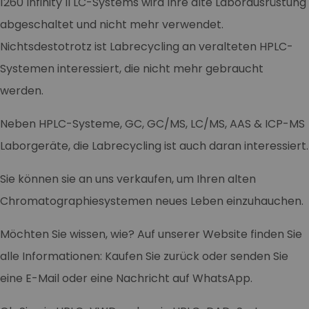
1260 Infinity II LC-Systems wird Ihre alte Laborausrüstung
abgeschaltet und nicht mehr verwendet.
Nichtsdestotrotz ist Labrecycling an veralteten HPLC-
Systemen interessiert, die nicht mehr gebraucht
werden.
Neben HPLC-Systeme, GC, GC/MS, LC/MS, AAS & ICP-MS
Laborgeräte, die Labrecycling ist auch daran interessiert.
Sie können sie an uns verkaufen, um Ihren alten
Chromatographiesystemen neues Leben einzuhauchen.
Möchten Sie wissen, wie? Auf unserer Website finden Sie
alle Informationen: Kaufen Sie zurück oder senden Sie
eine E-Mail oder eine Nachricht auf WhatsApp.