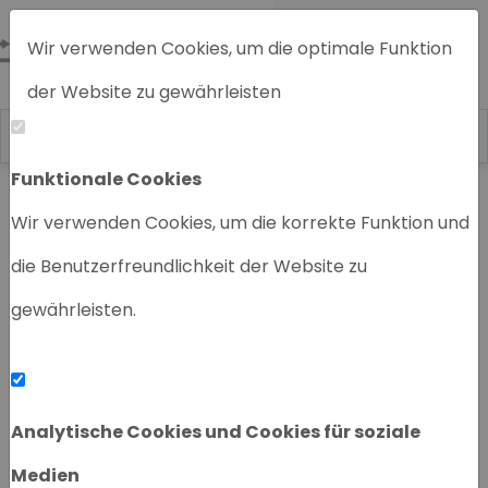
Wir verwenden Cookies, um die optimale Funktion
der Website zu gewährleisten
Funktionale Cookies
Home
Chromatographiegeräte
Wir verwenden Cookies, um die korrekte Funktion und
die Benutzerfreundlichkeit der Website zu
gewährleisten.
‹
›
Analytische Cookies und Cookies für soziale
Medien