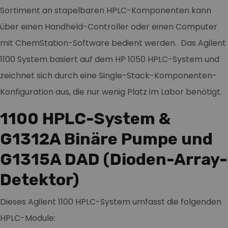
Sortiment an stapelbaren HPLC-Komponenten kann
über einen Handheld-Controller oder einen Computer
mit ChemStation-Software bedient werden. Das Agilent
1100 System basiert auf dem HP 1050 HPLC-System und
zeichnet sich durch eine Single-Stack-Komponenten-
Konfiguration aus, die nur wenig Platz im Labor benötigt.
1100 HPLC-System &
G1312A Binäre Pumpe und
G1315A DAD (Dioden-Array-
Detektor)
Dieses Agilent 1100 HPLC-System umfasst die folgenden
HPLC-Module: