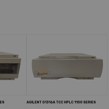
IES
AGILENT G1316A TCC HPLC 1100 SERIES