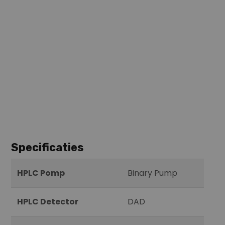
Specificaties
HPLC Pomp
Binary Pump
HPLC Detector
DAD