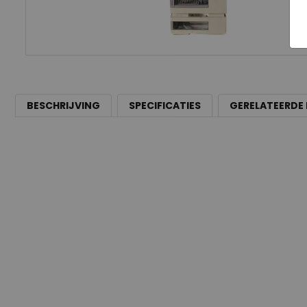
BESCHRIJVING
SPECIFICATIES
GERELATEERDE