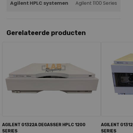
Agilent HPLC systemen
Agilent 1100 Series
Gerelateerde producten
AGILENT G1322A DEGASSER HPLC 1200
AGILENT G1312
SERIES
SERIES