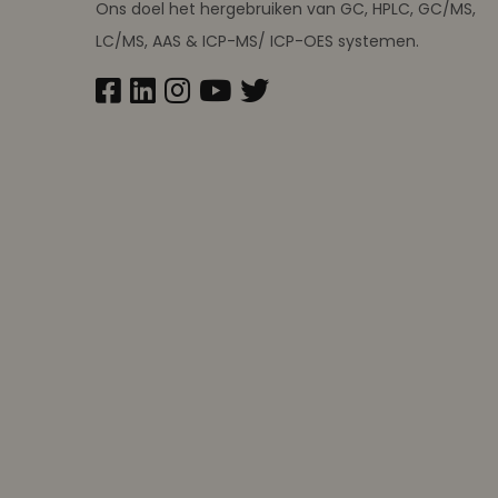
Ons doel het hergebruiken van GC, HPLC, GC/MS,
LC/MS, AAS & ICP-MS/ ICP-OES systemen.