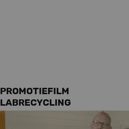
PROMOTIEFILM
LABRECYCLING